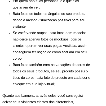
Em quem são suas personas, e o que elas
gostariam de ver;
Bata fotos de todos os ângulos do seu produto,
dando a melhor visualização possível para seu
visitante;
Se você vende roupas, bata fotos com modelos,
não deixe apenas fotos de mockups, pois os
clientes querem ver suas peças vestidas, assim
conseguem ter noção de como ficariam em seu
corpo;
Bata fotos também com as variações de cores de
todos os seus produtos, se seu produto possui 5
tipos de cores, bata foto do produto em cada cor e
coloque em sua loja virtual;
Quanto aos banners, através deles você conseguirá
deixar seus visitantes cientes dos diferenciais,