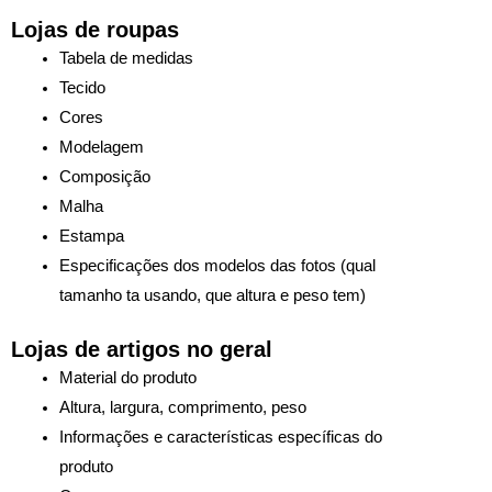
Lojas de roupas
Tabela de medidas
Tecido
Cores
Modelagem
Composição
Malha
Estampa
Especificações dos modelos das fotos (qual
tamanho ta usando, que altura e peso tem)
Lojas de artigos no geral
Material do produto
Altura, largura, comprimento, peso
Informações e características específicas do
produto