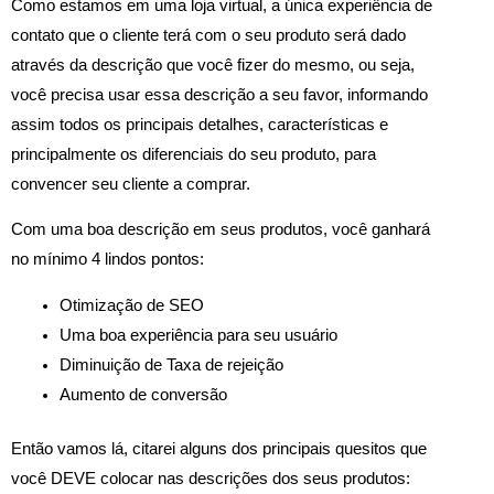
Como estamos em uma loja virtual, a única experiência de
contato que o cliente terá com o seu produto será dado
através da descrição que você fizer do mesmo, ou seja,
você precisa usar essa descrição a seu favor, informando
assim todos os principais detalhes, características e
principalmente os diferenciais do seu produto, para
convencer seu cliente a comprar.
Com uma boa descrição em seus produtos, você ganhará
no mínimo 4 lindos pontos:
Otimização de SEO
Uma boa experiência para seu usuário
Diminuição de Taxa de rejeição
Aumento de conversão
Então vamos lá, citarei alguns dos principais quesitos que
você DEVE colocar nas descrições dos seus produtos: