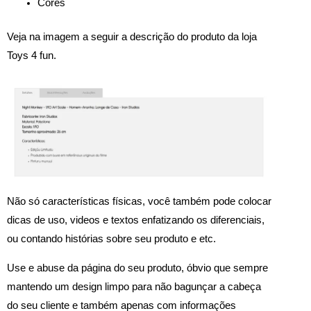
Cores
Veja na imagem a seguir a descrição do produto da loja
Toys 4 fun.
Não só características físicas, você também pode colocar
dicas de uso, videos e textos enfatizando os diferenciais,
ou contando histórias sobre seu produto e etc.
Use e abuse da página do seu produto, óbvio que sempre
mantendo um design limpo para não bagunçar a cabeça
do seu cliente e também apenas com informações