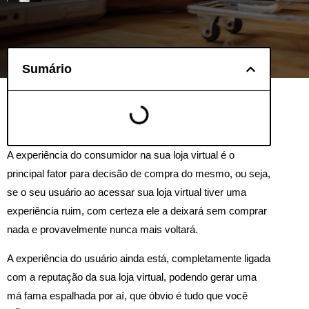
Sumário
A experiência do consumidor na sua loja virtual é o
principal fator para decisão de compra do mesmo, ou seja,
se o seu usuário ao acessar sua loja virtual tiver uma
experiência ruim, com certeza ele a deixará sem comprar
nada e provavelmente nunca mais voltará.
A experiência do usuário ainda está, completamente ligada
com a reputação da sua loja virtual, podendo gerar uma
má fama espalhada por aí, que óbvio é tudo que você