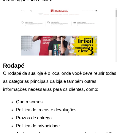
Rodapé
O rodapé da sua loja é o local onde você deve reunir todas
as categorias principais da loja e também outras
informações necessárias para os clientes, como:
Quem somos
Política de trocas e devoluções
Prazos de entrega
Política de privacidade