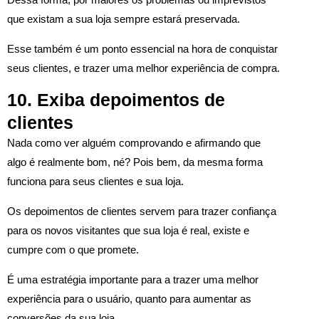
Dessa forma, por maiores os problemas ou imprevistos
que existam a sua loja sempre estará preservada.
Esse também é um ponto essencial na hora de conquistar
seus clientes, e trazer uma melhor experiência de compra.
10. Exiba depoimentos de
clientes
Nada como ver alguém comprovando e afirmando que
algo é realmente bom, né? Pois bem, da mesma forma
funciona para seus clientes e sua loja.
Os depoimentos de clientes servem para trazer confiança
para os novos visitantes que sua loja é real, existe e
cumpre com o que promete.
É uma estratégia importante para a trazer uma melhor
experiência para o usuário, quanto para aumentar as
conversões da sua loja.