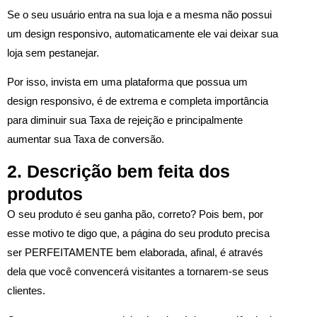
Se o seu usuário entra na sua loja e a mesma não possui
um design responsivo, automaticamente ele vai deixar sua
loja sem pestanejar.
Por isso, invista em uma plataforma que possua um
design responsivo, é de extrema e completa importância
para diminuir sua Taxa de rejeição e principalmente
aumentar sua Taxa de conversão.
2. Descrição bem feita dos
produtos
O seu produto é seu ganha pão, correto? Pois bem, por
esse motivo te digo que, a página do seu produto precisa
ser PERFEITAMENTE bem elaborada, afinal, é através
dela que você convencerá visitantes a tornarem-se seus
clientes.