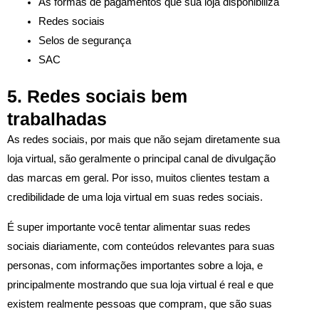
As formas de pagamentos que sua loja disponibiliza
Redes sociais
Selos de segurança
SAC
5. Redes sociais bem
trabalhadas
As redes sociais, por mais que não sejam diretamente sua
loja virtual, são geralmente o principal canal de divulgação
das marcas em geral. Por isso, muitos clientes testam a
credibilidade de uma loja virtual em suas redes sociais.
É super importante você tentar alimentar suas redes
sociais diariamente, com conteúdos relevantes para suas
personas, com informações importantes sobre a loja, e
principalmente mostrando que sua loja virtual é real e que
existem realmente pessoas que compram, que são suas