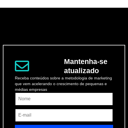
Mantenha-se
atualizado
Receba conteúdos sobre a metodologia de marketing
que vem acelerando o crescimento de pequenas e
médias empresas
Name
Email