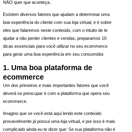
NÃO quer que aconteça.
Existem diversos fatores que ajudam a determinar uma
boa experiência do cliente com sua loja virtual, e é sobre
eles que falaremos neste conteúdo, com o intuito de te
ajudar a não perder clientes e vendas, preparamos 10
dicas essenciais para você utilizar no seu ecommerce
para gerar uma boa experiência em seu consumidor.
1. Uma boa plataforma de
ecommerce
Um dos primeiros e mais importantes fatores que você
deverá se preocupar é com a plataforma que opera seu
ecommerce.
Imagino que se você está aqui lendo este conteúdo
provavelmente já possui uma loja virtual, e por isso é mais
complicado ainda eu te dizer que: Se sua plataforma não é