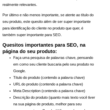
realmente relevantes.
Por último e não menos importante, se atente ao título do
seu produto, este quesito além de ser super importante
para identificação do cliente no produto que quer, é
também super importante para SEO.
Quesitos importantes para SEO, na
página do seu produto:
Faça uma pesquisa de palavras chave, pensando
em como seu cliente buscaria pelo seu produto no
Google.
Título do produto (contendo a palavra chave)
URL do produto (contendo a palavra chave)
Meta Description (contendo a palavra chave)
Descrição do produto (quanto mais texto você tiver
na sua página de produto, melhor para seu