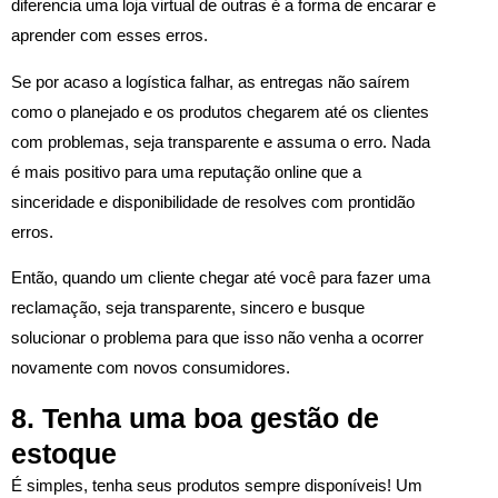
diferencia uma loja virtual de outras é a forma de encarar e
aprender com esses erros.
Se por acaso a logística falhar, as entregas não saírem
como o planejado e os produtos chegarem até os clientes
com problemas, seja transparente e assuma o erro. Nada
é mais positivo para uma reputação online que a
sinceridade e disponibilidade de resolves com prontidão
erros.
Então, quando um cliente chegar até você para fazer uma
reclamação, seja transparente, sincero e busque
solucionar o problema para que isso não venha a ocorrer
novamente com novos consumidores.
8. Tenha uma boa gestão de
estoque
É simples, tenha seus produtos sempre disponíveis! Um