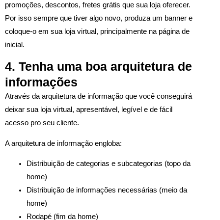
promoções, descontos, fretes grátis que sua loja oferecer.
Por isso sempre que tiver algo novo, produza um banner e
coloque-o em sua loja virtual, principalmente na página de
inicial.
4. Tenha uma boa arquitetura de
informações
Através da arquitetura de informação que você conseguirá
deixar sua loja virtual, apresentável, legível e de fácil
acesso pro seu cliente.
A arquitetura de informação engloba:
Distribuição de categorias e subcategorias (topo da
home)
Distribuição de informações necessárias (meio da
home)
Rodapé (fim da home)