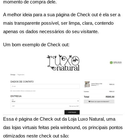
momento de compra dele.
A melhor ideia para a sua página de Check out é ela ser a
mais transparente possível, ser limpa, clara, contendo
apenas os dados necessários do seu visitante.
Um bom exemplo de Check out:
Essa é página de Check out da Loja Luxo Natural, uma
das lojas virtuais feitas pela winbound, os principais pontos
otimizados neste check out são: