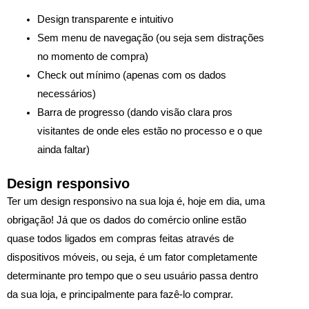
Design transparente e intuitivo
Sem menu de navegação (ou seja sem distrações
no momento de compra)
Check out mínimo (apenas com os dados
necessários)
Barra de progresso (dando visão clara pros
visitantes de onde eles estão no processo e o que
ainda faltar)
Design responsivo
Ter um design responsivo na sua loja é, hoje em dia, uma
obrigação! Já que os dados do comércio online estão
quase todos ligados em compras feitas através de
dispositivos móveis, ou seja, é um fator completamente
determinante pro tempo que o seu usuário passa dentro
da sua loja, e principalmente para fazê-lo comprar.