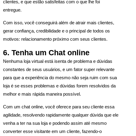
clientes, e que estão satisfeitas com o que lhe foi
entregue.
Com isso, você conseguirá além de atrair mais clientes,
gerar confiança, credibilidade e o principal de todos os
motivos: relacionamento próximo com seus clientes.
6. Tenha um Chat online
Nenhuma loja virtual está isenta de problema e dúvidas
constantes de seus usuários, e um fator super relevante
para que a experiência do mesmo não seja ruim com sua
loja é se esses problemas e dúvidas forem resolvidos da
melhor e mais rápida maneira possível.
Com um chat online, você oferece para seu cliente essa
agilidade, resolvendo rapidamente qualquer dúvida que ele
venha a ter na sua loja e podendo assim até mesmo
converter esse visitante em um cliente, fazendo-o