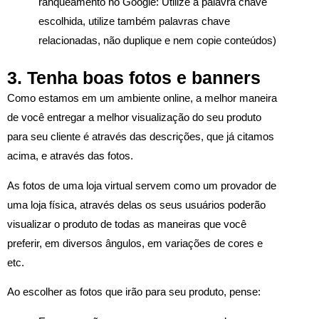
ranqueamento no Google: Utilize a palavra chave
escolhida, utilize também palavras chave
relacionadas, não duplique e nem copie conteúdos)
3. Tenha boas fotos e banners
Como estamos em um ambiente online, a melhor maneira
de você entregar a melhor visualização do seu produto
para seu cliente é através das descrições, que já citamos
acima, e através das fotos.
As fotos de uma loja virtual servem como um provador de
uma loja física, através delas os seus usuários poderão
visualizar o produto de todas as maneiras que você
preferir, em diversos ângulos, em variações de cores e
etc.
Ao escolher as fotos que irão para seu produto, pense: