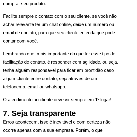
comprar seu produto.
Facilite sempre o contato com o seu cliente, se você não
achar relevante ter um chat online, deixe um número ou
email de contato, para que seu cliente entenda que pode
contar com você.
Lembrando que, mais importante do que ter esse tipo de
facilitação de contato, é responder com agilidade, ou seja,
tenha alguém responsável para ficar em prontidão caso
algum cliente entre contato, seja através de um
telefonema, email ou whatsapp.
O atendimento ao cliente deve vir sempre em 1º lugar!
7. Seja transparente
Erros acontecem, isso é inevitável e com certeza não
ocorre apenas com a sua empresa. Porém, o que