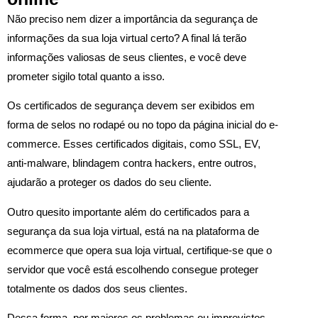
Não preciso nem dizer a importância da segurança de
informações da sua loja virtual certo? A final lá terão
informações valiosas de seus clientes, e você deve
prometer sigilo total quanto a isso.
Os certificados de segurança devem ser exibidos em
forma de selos no rodapé ou no topo da página inicial do e-
commerce. Esses certificados digitais, como SSL, EV,
anti-malware, blindagem contra hackers, entre outros,
ajudarão a proteger os dados do seu cliente.
Outro quesito importante além do certificados para a
segurança da sua loja virtual, está na na plataforma de
ecommerce que opera sua loja virtual, certifique-se que o
servidor que você está escolhendo consegue proteger
totalmente os dados dos seus clientes.