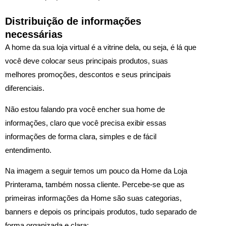
Distribuição de informações
necessárias
A home da sua loja virtual é a vitrine dela, ou seja, é lá que
você deve colocar seus principais produtos, suas
melhores promoções, descontos e seus principais
diferenciais.
Não estou falando pra você encher sua home de
informações, claro que você precisa exibir essas
informações de forma clara, simples e de fácil
entendimento.
Na imagem a seguir temos um pouco da Home da Loja
Printerama, também nossa cliente. Percebe-se que as
primeiras informações da Home são suas categorias,
banners e depois os principais produtos, tudo separado de
forma organizada e clara: