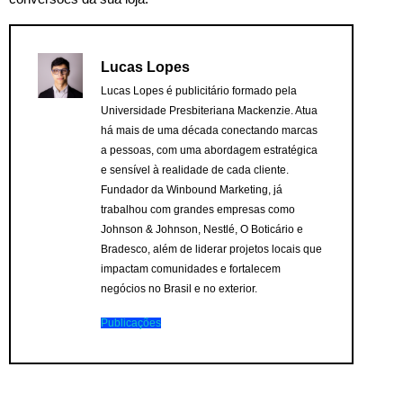
Lucas Lopes
Lucas Lopes é publicitário formado pela
Universidade Presbiteriana Mackenzie. Atua
há mais de uma década conectando marcas
a pessoas, com uma abordagem estratégica
e sensível à realidade de cada cliente.
Fundador da Winbound Marketing, já
trabalhou com grandes empresas como
Johnson & Johnson, Nestlé, O Boticário e
Bradesco, além de liderar projetos locais que
impactam comunidades e fortalecem
negócios no Brasil e no exterior.
Publicações