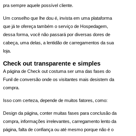
pra sempre aquele possível cliente.
Um conselho que lhe dou é, invista em uma plataforma
que já te ofereça também o serviço de Hospedagem,
dessa forma, você não passará por diversas dores de
cabeça, uma delas, a lentidão de carregamentos da sua
loja.
Check out transparente e simples
A página de Check out costuma ser uma das fases do
Funil de conversão onde os visitantes mais desistem da
compra.
Isso com certeza, depende de muitos fatores, como:
Design da página, conter muitas fases para conclusão da
compra, informações irrelevantes, carregamento lento da
página, falta de confiança ou até mesmo porque não é o