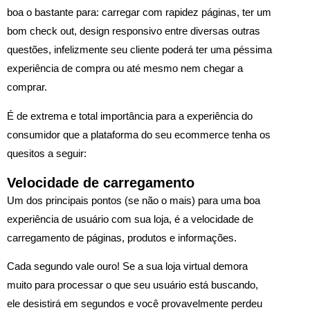
boa o bastante para: carregar com rapidez páginas, ter um
bom check out, design responsivo entre diversas outras
questões, infelizmente seu cliente poderá ter uma péssima
experiência de compra ou até mesmo nem chegar a
comprar.
É de extrema e total importância para a experiência do
consumidor que a plataforma do seu ecommerce tenha os
quesitos a seguir:
Velocidade de carregamento
Um dos principais pontos (se não o mais) para uma boa
experiência de usuário com sua loja, é a velocidade de
carregamento de páginas, produtos e informações.
Cada segundo vale ouro! Se a sua loja virtual demora
muito para processar o que seu usuário está buscando,
ele desistirá em segundos e você provavelmente perdeu