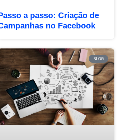
Passo a passo: Criação de
Campanhas no Facebook
BLOG