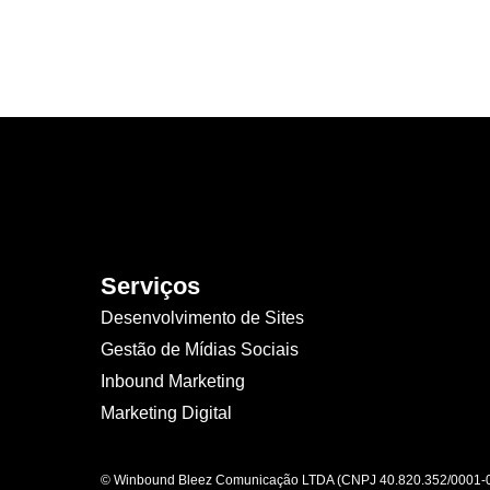
Serviços
Desenvolvimento de Sites
Gestão de Mídias Sociais
Inbound Marketing
Marketing Digital
© Winbound Bleez Comunicação LTDA (CNPJ 40.820.352/0001-08)