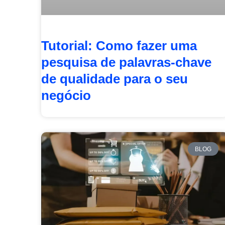
Tutorial: Como fazer uma
pesquisa de palavras-chave
de qualidade para o seu
negócio
BLOG