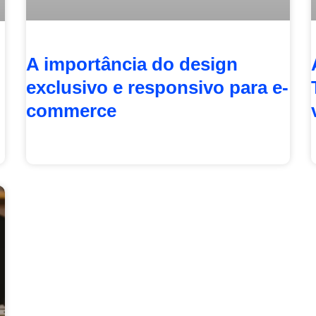
A importância do design
exclusivo e responsivo para e-
commerce