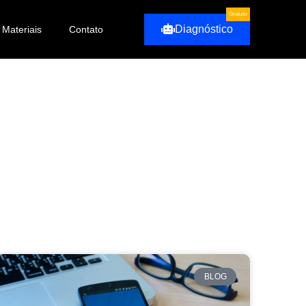
Gratuito
Diagnóstico
Materiais
Contato
BLOG