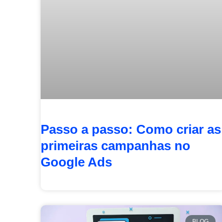
Passo a passo: Como criar as
primeiras campanhas no
Google Ads
BLOG