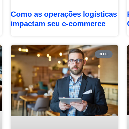
Como as operações logísticas
impactam seu e-commerce
BLOG