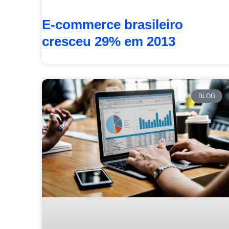
E-commerce brasileiro
cresceu 29% em 2013
BLOG