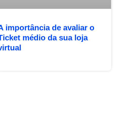
A importância de avaliar o
Ticket médio da sua loja
virtual