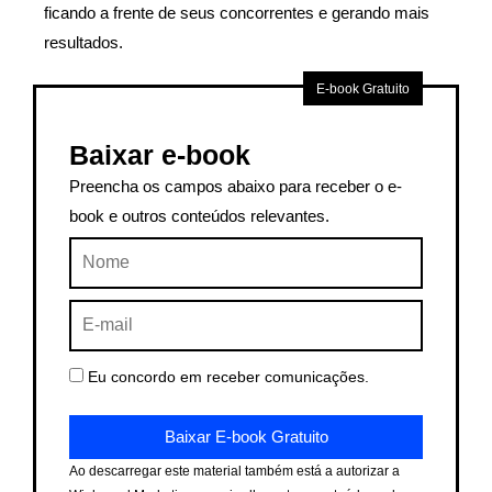
ficando a frente de seus concorrentes e gerando mais
resultados.
E-book Gratuito
Baixar e-book
Preencha os campos abaixo para receber o e-
book e outros conteúdos relevantes.
Nome
E-
mail
Eu concordo em receber comunicações.
Baixar E-book Gratuito
Ao descarregar este material também está a autorizar a