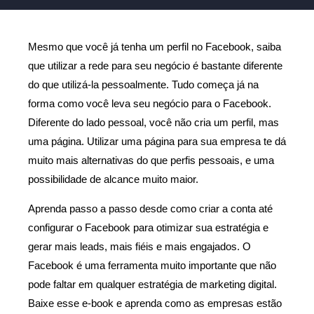
Mesmo que você já tenha um perfil no Facebook, saiba
que utilizar a rede para seu negócio é bastante diferente
do que utilizá-la pessoalmente. Tudo começa já na
forma como você leva seu negócio para o Facebook.
Diferente do lado pessoal, você não cria um perfil, mas
uma página. Utilizar uma página para sua empresa te dá
muito mais alternativas do que perfis pessoais, e uma
possibilidade de alcance muito maior.
Aprenda passo a passo desde como criar a conta até
configurar o Facebook para otimizar sua estratégia e
gerar mais leads, mais fiéis e mais engajados. O
Facebook é uma ferramenta muito importante que não
pode faltar em qualquer estratégia de marketing digital.
Baixe esse e-book e aprenda como as empresas estão