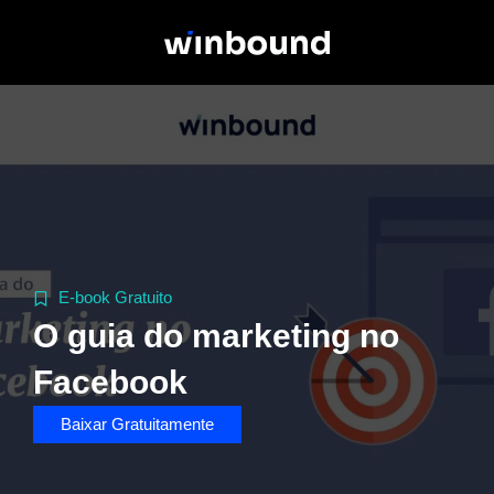
E-book Gratuito
O guia do marketing no
Facebook
Baixar Gratuitamente