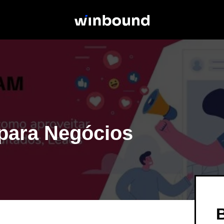
 para Negócios