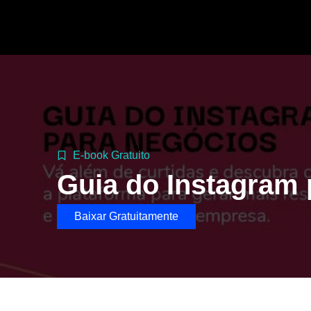
E-book Gratuito
Guia do Instagram
Baixar Gratuitamente