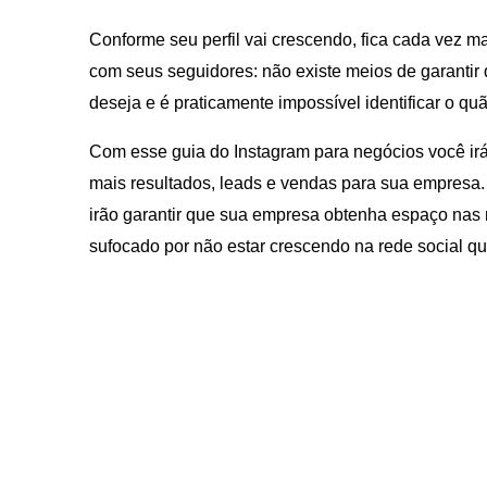
Conforme seu perfil vai crescendo, fica cada vez ma
com seus seguidores: não existe meios de garantir 
deseja e é praticamente impossível identificar o qu
Com esse guia do Instagram para negócios você irá
mais resultados, leads e vendas para sua empresa
irão garantir que sua empresa obtenha espaço nas 
sufocado por não estar crescendo na rede social q