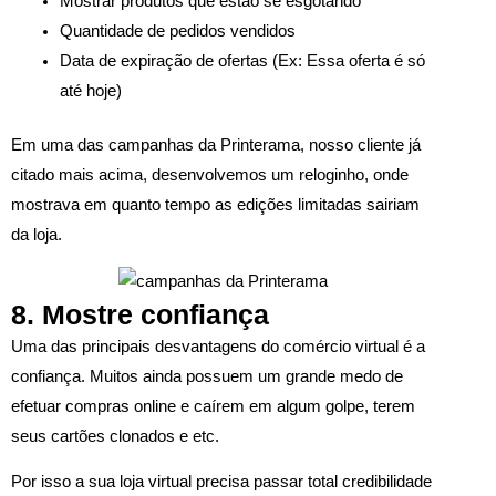
Mostrar produtos que estão se esgotando
Quantidade de pedidos vendidos
Data de expiração de ofertas (Ex: Essa oferta é só
até hoje)
Em uma das campanhas da Printerama, nosso cliente já
citado mais acima, desenvolvemos um reloginho, onde
mostrava em quanto tempo as edições limitadas sairiam
da loja.
8. Mostre confiança
Uma das principais desvantagens do comércio virtual é a
confiança. Muitos ainda possuem um grande medo de
efetuar compras online e caírem em algum golpe, terem
seus cartões clonados e etc.
Por isso a sua loja virtual precisa passar total credibilidade