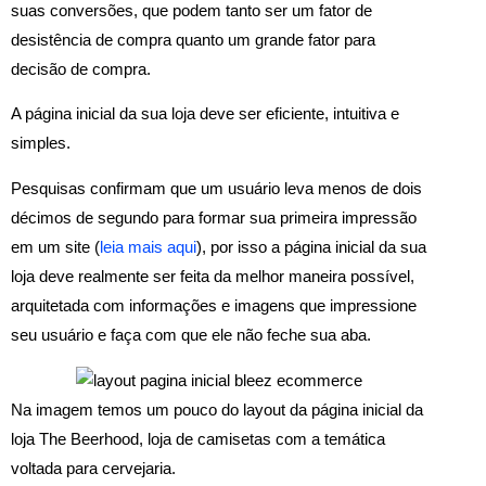
suas conversões, que podem tanto ser um fator de
desistência de compra quanto um grande fator para
decisão de compra.
A página inicial da sua loja deve ser eficiente, intuitiva e
simples.
Pesquisas confirmam que um usuário leva menos de dois
décimos de segundo para formar sua primeira impressão
em um site (
leia mais aqui
), por isso a página inicial da sua
loja deve realmente ser feita da melhor maneira possível,
arquitetada com informações e imagens que impressione
seu usuário e faça com que ele não feche sua aba.
Na imagem temos um pouco do layout da página inicial da
loja The Beerhood, loja de camisetas com a temática
voltada para cervejaria.