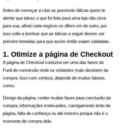
Antes de começar a citar as possíveis táticas quero te
alertar que talvez o que foi feito para uma loja não sirva
para sua, afinal cada negócio se difere um do outro, por
isso volto a lembrar que as táticas a seguir devem ser
primeiro testadas para que assim então sejam validadas.
1. Otimize a página de Checkout
A página de Checkout costuma ser uma das fases do
Funil de conversão onde os visitantes mais desistem da
compra. Isso com certeza, depende de muitos fatores,
como:
Design da página, conter muitas fases para conclusão da
compra, informações irrelevantes, carregamento lento da
página, falta de confiança ou até mesmo porque não é o
momento de compra dele.