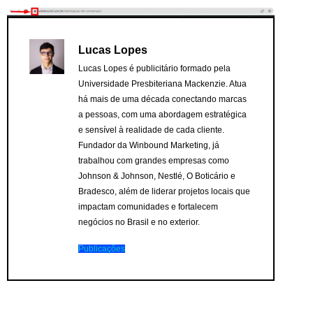
Lucas Lopes
Lucas Lopes é publicitário formado pela
Universidade Presbiteriana Mackenzie. Atua
há mais de uma década conectando marcas
a pessoas, com uma abordagem estratégica
e sensível à realidade de cada cliente.
Fundador da Winbound Marketing, já
trabalhou com grandes empresas como
Johnson & Johnson, Nestlé, O Boticário e
Bradesco, além de liderar projetos locais que
impactam comunidades e fortalecem
negócios no Brasil e no exterior.
Publicações