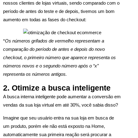
nossos clientes de lojas virtuais, sendo comparado com o
período de antes do teste e de depois, tivemos um bom
aumento em todas as fases do checkout:
*
Os números grifados de vermelho representam a
comparação do período de antes e depois do novo
checkout, o primeiro número que aparece representa os
números novos e o segundo número após o “x”
representa os números antigos.
2. Otimize a busca inteligente
A busca interna inteligente pode aumentar a conversão em
vendas da sua loja virtual em até 30%, você sabia disso?
Imagine que seu usuário entra na sua loja em busca de
um produto, porém ele não está exposto na Home,
automaticamente sua primeira reação será procurar a