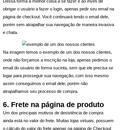
Dessa forma a melhor coisa a se fazer é ao invés de
obrigar o usuário a fazer o login, apenas pedir seu email na
página de checkout. Você continuará tendo o email dele,
porém sem atrapalhar sua navegação de maneira invasiva
e chata.
Na imagem temos o exemplo de um dos nossos clientes,
onde não forçamos a inscrição na loja, apenas pedimos o
email do usuário de forma sucinta, sem que ele precisa se
logar para prosseguir sua navegação, com isso mesmo
assim conseguimos o email dele, porém não
atrapalhamos seu processo de compra.
6. Frete na página de produto
Um dos principais motivos de desistência de compra
ainda está no valor do frete. Muitas lojas virtuais, possuem
o cálculo do valor do frete apenas na página de Checkout