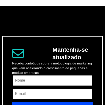
Mantenha-se
atualizado
Receba conteúdos sobre a metodologia de marketing
que vem acelerando o crescimento de pequenas e
médias empresas
Name
Email