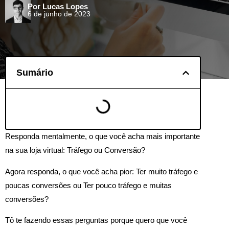
Por Lucas Lopes
6 de junho de 2023
Sumário
Responda mentalmente, o que você acha mais importante
na sua loja virtual: Tráfego ou Conversão?
Agora responda, o que você acha pior: Ter muito tráfego e
poucas conversões ou Ter pouco tráfego e muitas
conversões?
Tô te fazendo essas perguntas porque quero que você