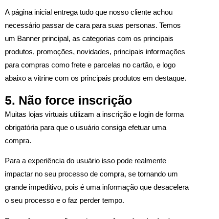
A página inicial entrega tudo que nosso cliente achou
necessário passar de cara para suas personas. Temos
um Banner principal, as categorias com os principais
produtos, promoções, novidades, principais informações
para compras como frete e parcelas no cartão, e logo
abaixo a vitrine com os principais produtos em destaque.
5. Não force inscrição
Muitas lojas virtuais utilizam a inscrição e login de forma
obrigatória para que o usuário consiga efetuar uma
compra.
Para a experiência do usuário isso pode realmente
impactar no seu processo de compra, se tornando um
grande impeditivo, pois é uma informação que desacelera
o seu processo e o faz perder tempo.