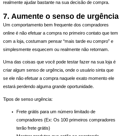
realmente ajudar bastante na sua decisão de compra.
7. Aumente o senso de urgência
Um comportamento bem frequente dos compradores
online é não efetuar a compra no primeiro contato que tem
com a loja, costumam pensar “mais tarde eu compro” e
simplesmente esquecem ou realmente não retornam.
Uma das coisas que você pode testar fazer na sua loja é
criar algum senso de urgência, onde o usuário sinta que
se ele não efetuar a compra naquele exato momento ele
estará perdendo alguma grande oportunidade.
Tipos de senso urgência:
Frete grátis para um número limitado de
compradores (Ex: Os 100 primeiros compradores
terão frete grátis)