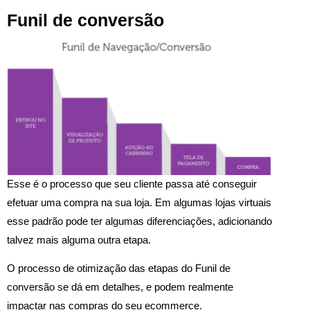
Funil de conversão
Esse é o processo que seu cliente passa até conseguir
efetuar uma compra na sua loja. Em algumas lojas virtuais
esse padrão pode ter algumas diferenciações, adicionando
talvez mais alguma outra etapa.
O processo de otimização das etapas do Funil de
conversão se dá em detalhes, e podem realmente
impactar nas compras do seu ecommerce.