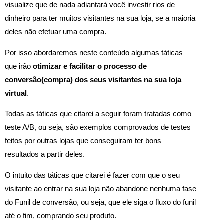
visualize que de nada adiantará você investir rios de
dinheiro para ter muitos visitantes na sua loja, se a maioria
deles não efetuar uma compra.
Por isso abordaremos neste conteúdo algumas táticas
que irão
otimizar e facilitar o processo de
conversão(compra) dos seus visitantes na sua loja
virtual
.
Todas as táticas que citarei a seguir foram tratadas como
teste A/B, ou seja, são exemplos comprovados de testes
feitos por outras lojas que conseguiram ter bons
resultados a partir deles.
O intuito das táticas que citarei é fazer com que o seu
visitante ao entrar na sua loja não abandone nenhuma fase
do Funil de conversão, ou seja, que ele siga o fluxo do funil
até o fim, comprando seu produto.