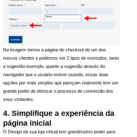
Na imagem temos a página de checkout de um dos
nossos clientes e podemos ver 2 tipos de exemplos, tanto
a sugestão exemplo, quanto a sugestão através do
navegador que o usuário estiver usando, essas duas
opções por mais simples que pareçam realmente tem um
grande poder de otimizar o processo de conversão dos
seus visitantes.
4. Simplifique a experiência da
página inicial
O Design da sua loja virtual tem grandíssimo poder para