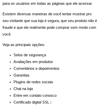
para os usuários em todas as páginas que ele acessar.
Existem diversas maneiras de você tentar mostrar pro
seu visitante que sua loja é segura, que seu produto não é
fraude e que ele realmente pode comprar sem medo com
você.
Veja as principais opções:
Selos de segurança
Avaliações em produtos
Comentários e depoimentos
Garantias
Plugins de redes sociais
Chat na loja
Entre em contato conosco
Certificado digital SSL ↓