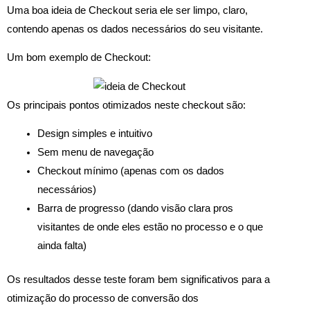
Uma boa ideia de Checkout seria ele ser limpo, claro,
contendo apenas os dados necessários do seu visitante.
Um bom exemplo de Checkout:
Os principais pontos otimizados neste checkout são:
Design simples e intuitivo
Sem menu de navegação
Checkout mínimo (apenas com os dados
necessários)
Barra de progresso (dando visão clara pros
visitantes de onde eles estão no processo e o que
ainda falta)
Os resultados desse teste foram bem significativos para a
otimização do processo de conversão dos