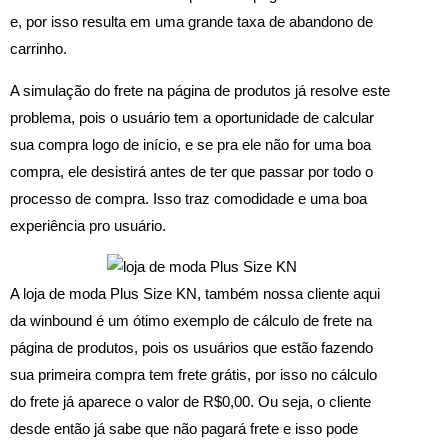
e, por isso resulta em uma grande taxa de abandono de
carrinho.
A simulação do frete na página de produtos já resolve este
problema, pois o usuário tem a oportunidade de calcular
sua compra logo de início, e se pra ele não for uma boa
compra, ele desistirá antes de ter que passar por todo o
processo de compra. Isso traz comodidade e uma boa
experiência pro usuário.
A loja de moda Plus Size KN, também nossa cliente aqui
da winbound é um ótimo exemplo de cálculo de frete na
página de produtos, pois os usuários que estão fazendo
sua primeira compra tem frete grátis, por isso no cálculo
do frete já aparece o valor de R$0,00. Ou seja, o cliente
desde então já sabe que não pagará frete e isso pode