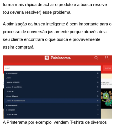
forma mais rápida de achar o produto e a busca resolve
(ou deveria resolver) esse problema.
A otimização da busca inteligente é bem importante para o
processo de conversão justamente porque através dela
seu cliente encontrará o que busca e provavelmente
assim comprará.
A Printerama por exemplo, vendem T-shirts de diversos