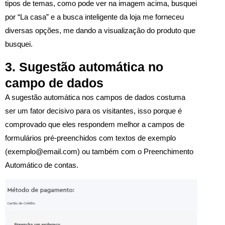
tipos de temas, como pode ver na imagem acima, busquei
por “La casa” e a busca inteligente da loja me forneceu
diversas opções, me dando a visualização do produto que
busquei.
3. Sugestão automática no
campo de dados
A sugestão automática nos campos de dados costuma
ser um fator decisivo para os visitantes, isso porque é
comprovado que eles respondem melhor a campos de
formulários pré-preenchidos com textos de exemplo
(exemplo@email.com) ou também com o Preenchimento
Automático de contas.